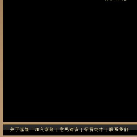
|
关于嘉隆
|
加入嘉隆
|
意见建议
|
招贤纳才
|
联系我们